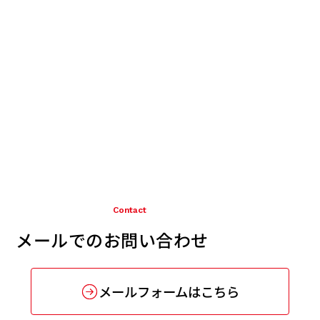
Contact
メールでのお問い合わせ
メールフォームはこちら