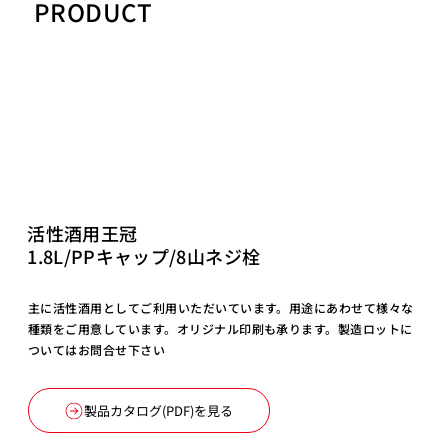
PRODUCT
活性酒用王冠
1.8L/PPキャップ/8山ネジ栓
主に活性酒用としてご利用いただいています。用途にあわせて様々な
種類をご用意しています。オリジナル印刷も承ります。製造ロットに
ついてはお問合せ下さい
製品カタログ(PDF)を見る