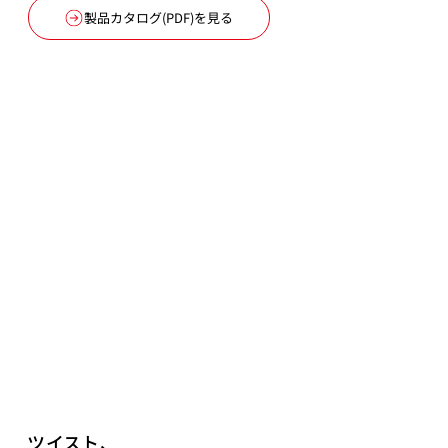
製品カタログ(PDF)を見る
ツイスト、