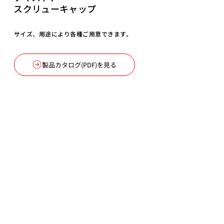
スクリューキャップ
サイズ、用途により各種ご用意できます。
製品カタログ(PDF)を見る