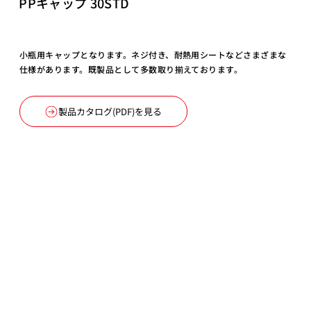
PPキャップ 30STD
小瓶用キャップとなります。ネジ付き、耐熱用シートなどさまざまな
仕様があります。既製品として多数取り揃えております。
製品カタログ(PDF)を見る