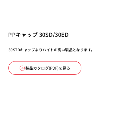
PPキャップ 30SD/30ED
30STDキャップよりハイトの高い製品となります。
製品カタログ(PDF)を見る