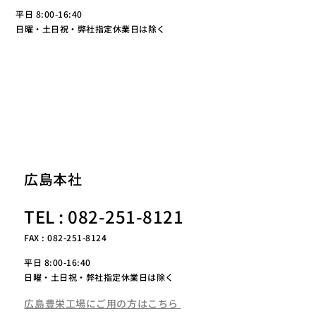
平日 8:00-16:40
日曜・土日祝・弊社指定休業日は除く
広島本社
TEL : 082-251-8121
FAX : 082-251-8124
平日 8:00-16:40
日曜・土日祝・弊社指定休業日は除く
広島豊栄工場にご用の方はこちら