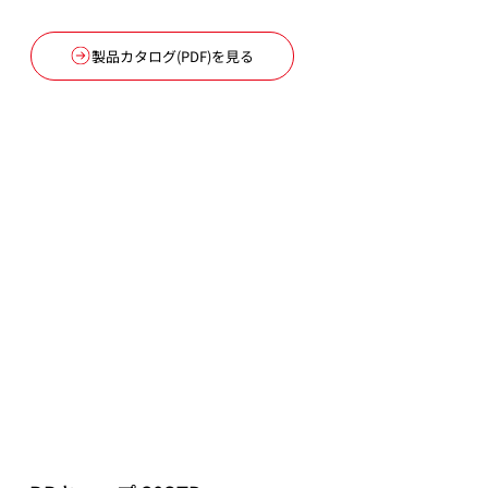
製品カタログ(PDF)を見る