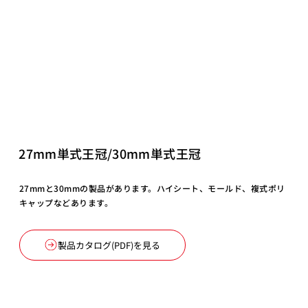
27mm単式王冠/30mm単式王冠
27mmと30mmの製品があります。ハイシート、モールド、複式ポリ
キャップなどあります。
製品カタログ(PDF)を見る