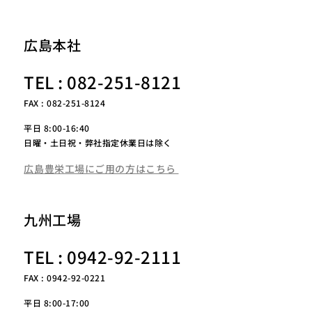
広島本社
TEL : 082-251-8121
FAX : 082-251-8124
平日 8:00-16:40
日曜・土日祝・弊社指定休業日は除く
広島豊栄工場にご用の方はこちら
九州工場
TEL : 0942-92-2111
FAX : 0942-92-0221
平日 8:00-17:00