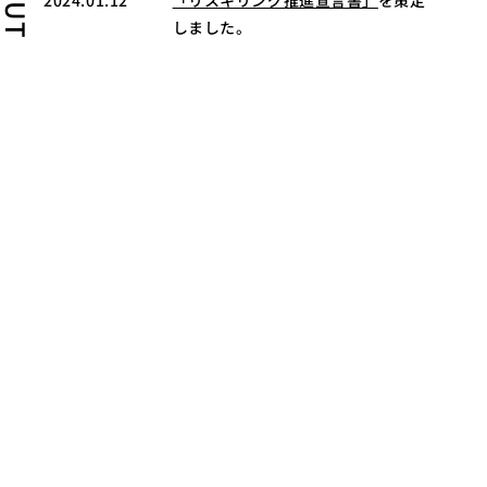
2024.01.12
しました。