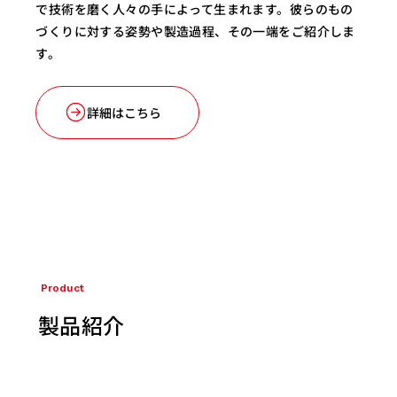
で技術を磨く人々の手によって生まれます。彼らのもの
づくりに対する姿勢や製造過程、その一端をご紹介しま
す。
詳細はこちら
Product
​製品紹介