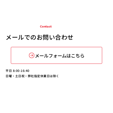
Contact
メールでのお問い合わせ
メールフォームはこちら
平日 8:00-16:40
日曜・土日祝・弊社指定休業日は除く