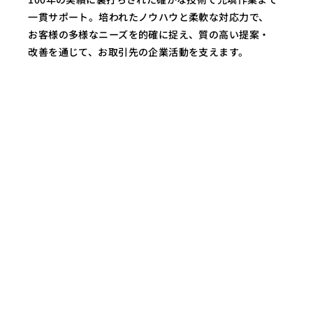
一貫サポート。培われたノウハウと柔軟な対応力で、
お客様の多様なニーズを的確に捉え、質の高い提案・
改善を通じて、お取引先の企業活動を支えます。