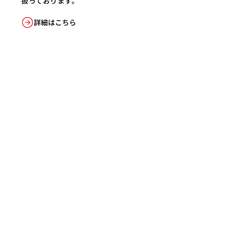
扱っております。
詳細はこちら