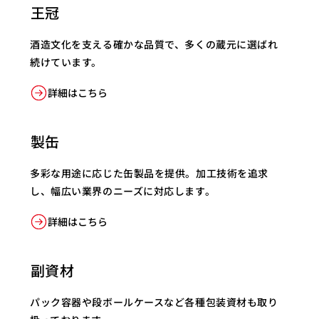
王冠
酒造文化を支える確かな品質で、多くの蔵元に選ばれ
続けています。
詳細はこちら
​製缶
多彩な用途に応じた缶製品を提供。加工技術を追求
し、幅広い業界のニーズに対応します。
詳細はこちら
​副資材
パック容器や段ボールケースなど各種包装資材も取り