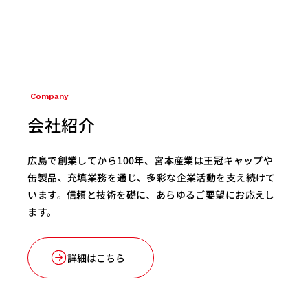
Company
​会社紹介
広島で創業してから100年、宮本産業は王冠キャップや
缶製品、充填業務を通じ、多彩な企業活動を支え続けて
います。信頼と技術を礎に、あらゆるご要望にお応えし
ます。
詳細はこちら